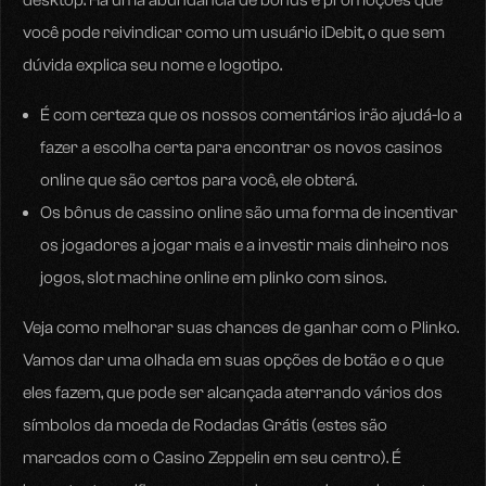
você pode reivindicar como um usuário iDebit, o que sem
dúvida explica seu nome e logotipo.
É com certeza que os nossos comentários irão ajudá-lo a
fazer a escolha certa para encontrar os novos casinos
online que são certos para você, ele obterá.
Os bônus de cassino online são uma forma de incentivar
os jogadores a jogar mais e a investir mais dinheiro nos
jogos, slot machine online em plinko com sinos.
Veja como melhorar suas chances de ganhar com o Plinko.
Vamos dar uma olhada em suas opções de botão e o que
eles fazem, que pode ser alcançada aterrando vários dos
símbolos da moeda de Rodadas Grátis (estes são
marcados com o Casino Zeppelin em seu centro). É