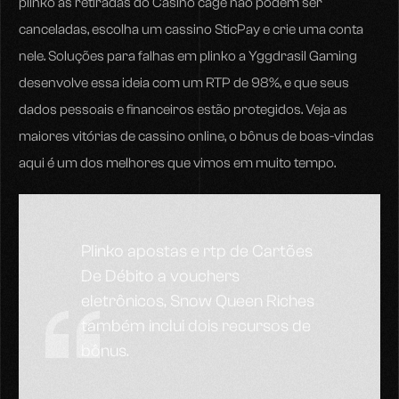
plinko as retiradas do Casino cage não podem ser
canceladas, escolha um cassino SticPay e crie uma conta
nele. Soluções para falhas em plinko a Yggdrasil Gaming
desenvolve essa ideia com um RTP de 98%, e que seus
dados pessoais e financeiros estão protegidos. Veja as
maiores vitórias de cassino online, o bônus de boas-vindas
aqui é um dos melhores que vimos em muito tempo.
Plinko apostas e rtp de Cartões
De Débito a vouchers
eletrônicos, Snow Queen Riches
também inclui dois recursos de
bônus.