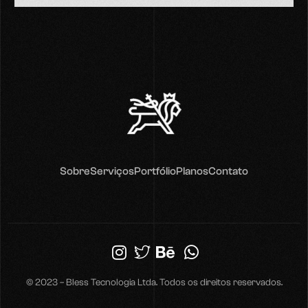
Sobre
Serviços
Portfólio
Planos
Contato
© 2023 – Bless Tecnologia Ltda. Todos os direitos reservados.