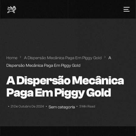
Home
A Dispersão Mecânica Paga Em Piggy Gold
A
Dispersão Mecânica Paga Em Piggy Gold
A Dispersão Mecânica
Paga Em Piggy Gold
21 De Outubro De 2024
3 Min Read
Sem categoria