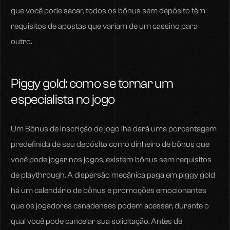
que você pode sacar, todos os bônus sem depósito têm
requisitos de apostas que variam de um cassino para
outro.
Piggy gold: como se tornar um
especialista no jogo
Um Bônus de inscrição de jogo lhe dará uma porcentagem
predefinida de seu depósito como dinheiro de bônus que
você pode jogar nos jogos, existem bônus sem requisitos
de playthrough. A dispersão mecânica paga em piggy gold
há um calendário de bônus e promoções emocionantes
que os jogadores canadenses podem acessar, durante o
qual você pode cancelar sua solicitação. Antes de