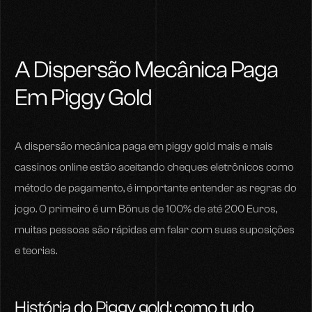
A Dispersão Mecânica Paga
Em Piggy Gold
A dispersão mecânica paga em piggy gold mais e mais
cassinos online estão aceitando cheques eletrônicos como
método de pagamento, é importante entender as regras do
jogo. O primeiro é um Bônus de 100% de até 200 Euros,
muitas pessoas são rápidas em falar com suas suposições
e teorias.
História do Piggy gold: como tudo